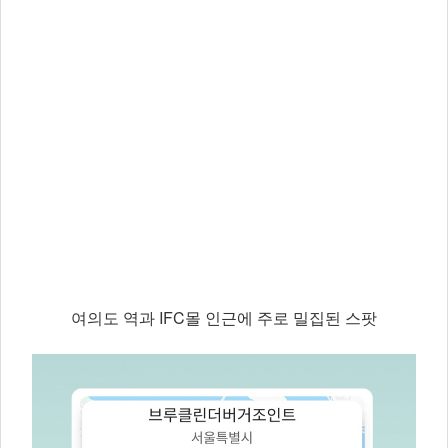
여의도 역과 IFC몰 인근에 주로 밀집된 스팟