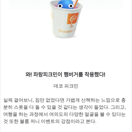
데코 피크민
실제 걸어보니, 짐만 없었다면 가볍게 산책하는 느낌으로 충
분히 스폿을 다 돌 수 있을 것 같다는 생각이 들었다. 그리고,
여행을 하는 과정에서 여의도의 다양한 얼굴을 볼 수 있다는
것 또한 블룸 저니 이벤트의 강점이라고 본다.