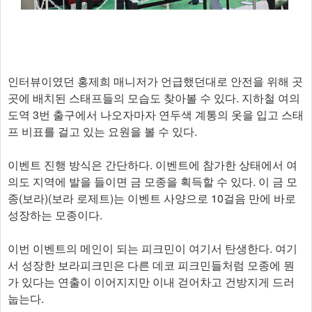
인터뷰이였던 홍제희 매니저가 언급했던대로 안전을 위해 곳
곳에 배치된 스태프들의 모습도 찾아볼 수 있다. 지하철 여의
도역 3번 출구에서 나오자마자 연두색 계통의 옷을 입고 스태
프 비표를 걸고 있는 요원을 볼 수 있다.
이벤트 진행 방식은 간단하다. 이벤트에 참가한 상태에서 여
의도 지역에 발을 들이면 금 모종을 획득할 수 있다. 이 금 모
종(보라)(보라 로제트)는 이벤트 사양으로 10걸음 만에 바로
성장하는 모종이다.
이번 이벤트의 메인이 되는 피크민이 여기서 탄생한다. 여기
서 성장한 보라피크민은 다른 데코 피크민들처럼 모종에 뭔
가 있다는 연출이 이어지지만 이내 걷어차고 건방지게 드러
눕는다.