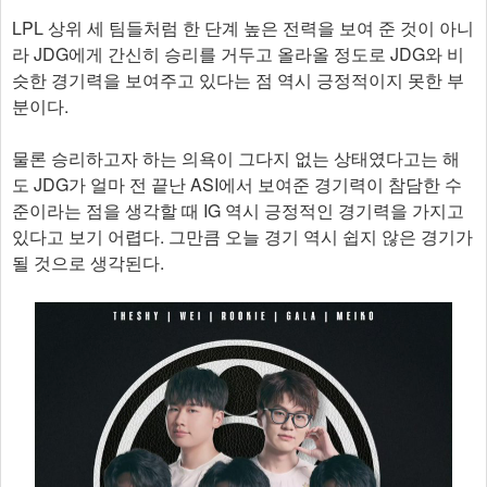
LPL 상위 세 팀들처럼 한 단계 높은 전력을 보여 준 것이 아니
라 JDG에게 간신히 승리를 거두고 올라올 정도로 JDG와 비
슷한 경기력을 보여주고 있다는 점 역시 긍정적이지 못한 부
분이다.
물론 승리하고자 하는 의욕이 그다지 없는 상태였다고는 해
도 JDG가 얼마 전 끝난 ASI에서 보여준 경기력이 참담한 수
준이라는 점을 생각할 때 IG 역시 긍정적인 경기력을 가지고
있다고 보기 어렵다. 그만큼 오늘 경기 역시 쉽지 않은 경기가
될 것으로 생각된다.