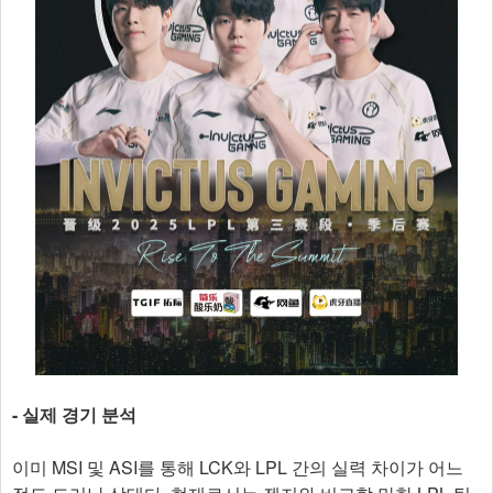
- 실제 경기 분석
이미 MSI 및 ASI를 통해 LCK와 LPL 간의 실력 차이가 어느