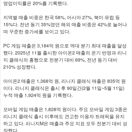
영업이익률은 20%를 기록했다.
지역별 매출 비중은 한국 58%, 아시아 27%, 북미·유럽 등
15%다. 전년 동기 35%였던 해외 매출 비중은 42%로 늘어나
며 꾸준한 증가세를 보이고 있다.
PC 게임 매출은 3,184억 원으로 역대 분기 최대 매출을 달성
했다. 2025년 11월 출시한 아이온2 매출의 온기 반영과 리니
지 클래식의 흥행으로 전분기 대비 69%, 전년 동기 대비
210% 성장했다.
아이온2 매출은 1,368억 원, 리니지 클래식 매출은 835억 원
이다. 리니지 클래식은 출시 후 90일간(2월 11일~5월 11일)
누적 매출 1,924억 원을 기록했다.
모바일 게임 매출은 1,828억 원이다. 주요 모바일 게임 3종은
리니지 클래식 출시 이후에도 견고한 이용자 트래픽을 유지
하고 있다. 리니지M은 매출과 주요 지표 모두 전분기 대비 성
장했다.