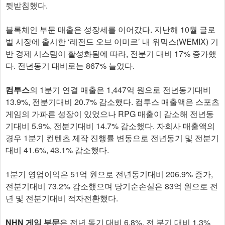
뒷받침했다.
블록체인 부문 매출은 성장세를 이어갔다. 지난해 10월 글로
벌 시장에 출시한 ‘레전드 오브 이미르’ 내 위믹스(WEMIX) 기
반 경제 시스템이 활성화됨에 따라, 전분기 대비 17% 증가했
다. 전년동기 대비로는 867% 늘었다.
컴투스
의 1분기 연결 매출은 1,447억 원으로 전년동기대비
13.9%, 전분기대비 20.7% 감소했다. 컴투스 매출액은 스포츠
게임의 가파른 성장이 있었으나 RPG 매출이 감소해 전년동
기대비 5.9%, 전분기대비 14.7% 감소했다. 자회사 매출액의
경우 1분기 컨텐츠 제작 진행률 변동으로 전년동기 및 전분기
대비 41.6%, 43.1% 감소했다.
1분기 영업이익은 51억 원으로 전년동기대비 206.9% 증가,
전분기대비 73.2% 감소했으며 당기순손실은 83억 원으로 전
년 및 전분기대비 적자전환했다.
NHN 게임 부문
은 전년 동기 대비 6.8%, 전 분기 대비 1.3%