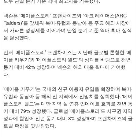
모두 단일 분기 기준 역대 최고치를 기록했다.
넥슨은 ‘메이플스토리’ 프랜차이즈와 ‘아크 레이더스(ARC
Raiders)’를 앞세워 북미·유럽과 동남아 등 주요 해외 시장에
서 가파른 성장세를 이어가며 단일 분기 기준 역대 최대 실적
을 달성했다.
먼저 ‘메이플스토리’ 프랜차이즈는 지난해 글로벌 론칭한 '메
이플 키우기'와 '메이플스토리 월드'의 성과를 바탕으로 전년
동기 대비 42% 성장하며 넥슨의 해외 매출 확대에 기여했
다.
'메이플 키우기'는 국내외 신규 이용자 유입을 확장하며 북미·
유럽과 동남아 등 해외 전 지역에서 전망치를 상회했다. '메이
플스토리 월드'는 대만 지역 설 연휴 업데이트 효과로 전년 동
기 대비 79% 성장했다. 글로벌 '메이플스토리'도 서구권 지역
성과에 힘입어 전년 동기 대비 8% 성장하며 프랜차이즈의 글
로벌 확장을 뒷받침했다.