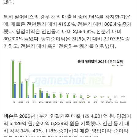
냈다.
특히 펄어비스의 경우 해외 매출 비중이 94%를 차지한 가운
데, 매출은 전년동기 대비 419.8%, 전분기 대비 382.4% 증가
했다. 영업이익은 전년동기 대비 2,584.8%, 전분기 대비
30,200% 늘었다. 당기순이익은 전년동기 대비 2,107.8% 증
가하고, 전분기 대비 흑자 전환하는 쾌거를 이뤄냈다.
넥슨
은 2026년 1분기 연결기준 매출 1조 4,201억 원, 영업이
익 5,426억 원, 순이익 5,338억 원을 기록했다. 전년 동기 대
비 각각 34%, 40%, 118% 증가하며 매출, 영업이익, 순이익