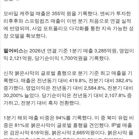
모바일 캐주얼 매출은 355억 원을 기록했다. 엔씨가 투자한
리후후와 스프링컴즈 매출이 이번 분기 처음으로 연결 실적
에 반영되며, 사업 포트폴리오 다각화를 통한 지속 가능한 성
장 모델을 확보했다.
펄어비스
는 2026년 연결 기준 1분기 매출 3,285억원, 영업이
익 2,121억원, 당기순이익 1,700억원을 기록했다.
신작 붉은사막의 글로벌 흥행으로 분기 기준 최고 매출을 기
록했다. 매출은 전년동기 대비 419.8%, 전분기 대비 382.4%
증가했다. 영업이익은 전년동기 대비 2,584.8%, 전분기 대비
30,200% 늘었다. 당기순이익은 전년동기 대비 2,107.8% 증
가하고, 전분기 대비 흑자 전환했다.
1분기 해외 매출 비중은 94%를 기록했다. 이 중 북미 유럽 비
중은 81%로 붉은사막이 글로벌 흥행을 견인했다. IP별 매출
은 검은사막 616억원, 붉은사막 2,665억원이다. 붉은사막 플