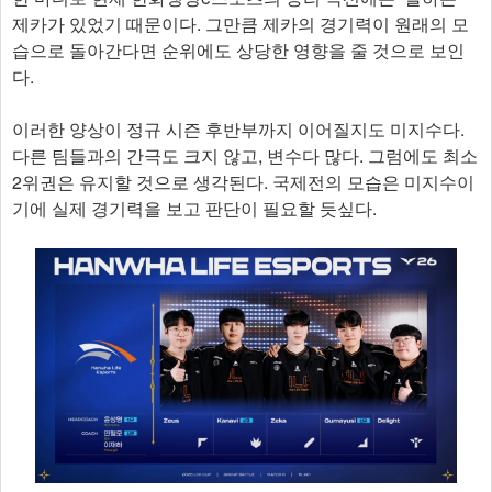
제카가 있었기 때문이다. 그만큼 제카의 경기력이 원래의 모
습으로 돌아간다면 순위에도 상당한 영향을 줄 것으로 보인
다.
이러한 양상이 정규 시즌 후반부까지 이어질지도 미지수다.
다른 팀들과의 간극도 크지 않고, 변수다 많다. 그럼에도 최소
2위권은 유지할 것으로 생각된다. 국제전의 모습은 미지수이
기에 실제 경기력을 보고 판단이 필요할 듯싶다.