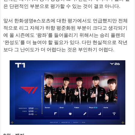
은 단편적인 부분으로 평가할 수 있는 것이 결코 아니다.
앞서 한화생명e스포츠에 대한 평가에서도 언급했지만 전체
적으로 리그 자체가 하향 평준화된 부분이 크다고 생각되기
에 올 시즌에도 ‘왕좌’를 들어올리기 위해서는 승리 플랜의
‘완성도’를 더 눂여야 할 필요가 있다. 다만 현실적으로 작년
보다 그 난이도가 더 어렵다는 것은 부인하기 어렵다.