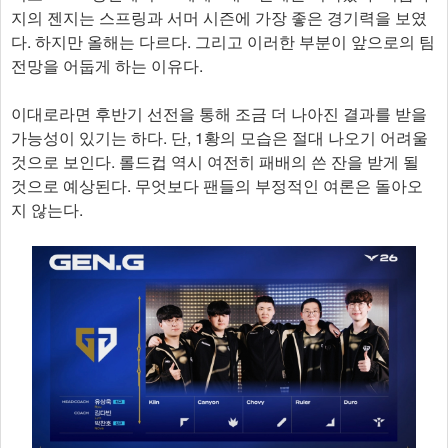
지의 젠지는 스프링과 서머 시즌에 가장 좋은 경기력을 보였
다. 하지만 올해는 다르다. 그리고 이러한 부분이 앞으로의 팀
전망을 어둡게 하는 이유다.
이대로라면 후반기 선전을 통해 조금 더 나아진 결과를 받을
가능성이 있기는 하다. 단, 1황의 모습은 절대 나오기 어려울
것으로 보인다. 롤드컵 역시 여전히 패배의 쓴 잔을 받게 될
것으로 예상된다. 무엇보다 팬들의 부정적인 여론은 돌아오
지 않는다.