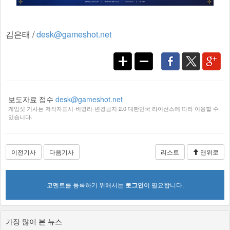
김은태 /
desk@gameshot.net
보도자료 접수
desk@gameshot.net
게임샷 기사는 저작자표시-비영리-변경금지 2.0 대한민국 라이선스에 따라 이용할 수
있습니다.
이전기사
다음기사
리스트
맨위로
코멘트를 등록하기 위해서는
로그인
이 필요합니다.
가장 많이 본 뉴스