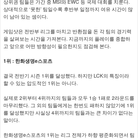
상위권 팀들은 가간 중 MSI와 EWC 등 국제 대회를 치룬다.
상대적으로 ‘못한’ 팀일수록 후반부 일정까지 여유 시간이 많
이 남아 있는 셈이다.
게임샷은 전반부 리그를 마치고 반환점을 돈 각 팀의 경기력
을 살펴보는 시간을 가져본다. 지금까지의 플레이를 종합하
고 앞으로 어떤 방향성이 필요한지도 점검해 본다.
1위 : 한화생명e스포츠
결국 전반기 시즌 1위를 달성했다. 하지만 LCK의 특징이라
할 수 있는 압도적인 1위는 아니다.
실제로 2위부터 4위까지의 팀들과 모두 1승 1패로 2라운드를
마무리했다. 그 외의 팀들에게는 한번도 패하지 않았기에 1위
를 달성했지만 사실상 4위까지의 팀들과는 큰 차이가 없다는
말이다.
한화생명e스포츠의 1위는 리그 전체가 하향 평준화되면서 팀