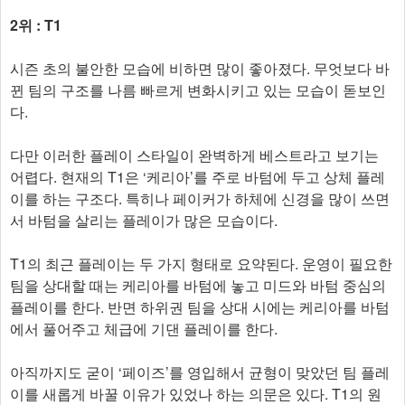
2위 : T1
시즌 초의 불안한 모습에 비하면 많이 좋아졌다. 무엇보다 바
뀐 팀의 구조를 나름 빠르게 변화시키고 있는 모습이 돋보인
다.
다만 이러한 플레이 스타일이 완벽하게 베스트라고 보기는
어렵다. 현재의 T1은 ‘케리아’를 주로 바텀에 두고 상체 플레
이를 하는 구조다. 특히나 페이커가 하체에 신경을 많이 쓰면
서 바텀을 살리는 플레이가 많은 모습이다.
T1의 최근 플레이는 두 가지 형태로 요약된다. 운영이 필요한
팀을 상대할 때는 케리아를 바텀에 놓고 미드와 바텀 중심의
플레이를 한다. 반면 하위권 팀을 상대 시에는 케리아를 바텀
에서 풀어주고 체급에 기댄 플레이를 한다.
아직까지도 굳이 ‘페이즈’를 영입해서 균형이 맞았던 팀 플레
이를 새롭게 바꿀 이유가 있었나 하는 의문은 있다. T1의 원