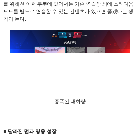
를 위해선 이런 부분에 있어서는 기존 연습장 외에 스타디움
모드를 별도로 연습할 수 있는 컨텐츠가 있으면 좋겠다는 생
각이 든다.
증폭된 재화량
■ 달라진 맵과 영웅 성장