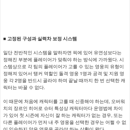
■ 고정된 구성과 실력차 보정 시스템
일단 전반적인 시스템을 말하자면 픽에 있어 유연성보다는
정해진 부분에 플레이어가 맞춰야 하는 방식에 가까웠다. 시
스템상으로 각 팀의 플레이어가 고를 수 있는 영웅의 유형이
정해져 있어서 탱커 역할인 돌격 영웅 1명과 공격 및 지원 영
웅 각 2명을 반드시 골라야 하며 끝날 때까지 한 번 선택한 캐
릭터는 바꿀 수 없다.
이 때문에 처음에 캐릭터를 고를 때 신중해야 하는데, 오버워
치의 장르인 히어로 슈터 특성상 캐릭터마다 운영법에 차이
가 있어 첫 시즌에 자신이 잘 하는 캐릭터가 없는 경우, 또는
다른 플레이어가 먼저 내 주 영웅을 선택한 경우는 어쩔 수 없
이 익숙하지 않은 영웅을 골라야 하는 상황이 왔다.