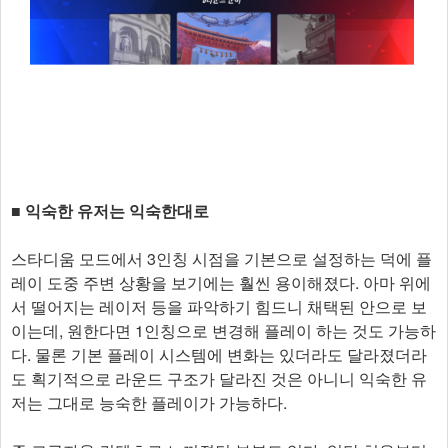
■ 익숙한 유저는 익숙한대로
스타디움 모드에서 3인칭 시점을 기본으로 설정하는 덕에 플
레이 도중 주변 상황을 보기에는 훨씬 용이해졌다. 아마 위에
서 떨어지는 레이저 등을 파악하기 힘드니 채택된 안으로 보
이는데, 원한다면 1인칭으로 변경해 플레이 하는 것도 가능하
다. 물론 기본 플레이 시스템에 변화는 있더라도 달라졌더라
도 획기적으로 라운드 구조가 달라진 것은 아니니 익숙한 유
저는 그대로 능숙한 플레이가 가능하다.