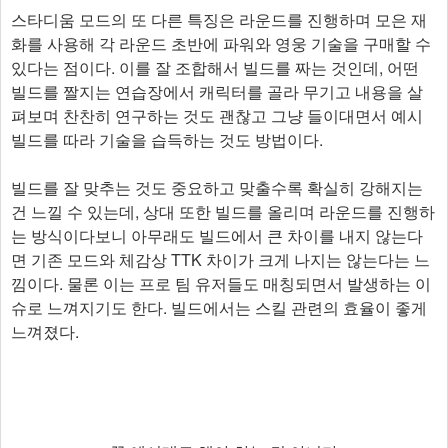
스타디움 모드의 또 다른 특징은 라운드를 진행하며 모은 재
화를 사용해 각 라운드 초반에 파워와 영웅 기술을 구매할 수
있다는 점이다. 이를 잘 조합해서 빌드를 짜는 것인데, 어떤
빌드를 짤지는 연습장에서 캐릭터를 골라 무기고 내용을 살
펴보며 찬찬히 연구하는 것도 괜찮고 그냥 들이대면서 예시
빌드를 따라 기술을 습득하는 것도 방법이다.
빌드를 잘 맞추는 것도 중요하고 맞출수록 확실히 강해지는
건 느낄 수 있는데, 상대 또한 빌드를 올리며 라운드를 진행하
는 방식이다보니 아무래도 빌드에서 큰 차이를 내지 않는다
면 기존 모드와 체감상 TTK 차이가 크게 나지는 않는다는 느
낌이다. 물론 이는 프로 팀 유저들도 매칭되면서 발생하는 이
슈로 느껴지기도 한다. 빌드에서는 스킬 관련의 효율이 좋게
느껴졌다.