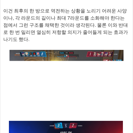
이건 최후의 한 방으로 역전하는 상황을 노리기 어려운 사양
이나, 각 라운드의 길이나 최대 7라운드를 소화해야 한다는
점에서 그런 구조를 채택한 것이라 생각된다. 물론 이와 반대
로 한 번 밀리면 열심히 저항할 의지가 줄어들게 되는 효과가
나기도 했다.