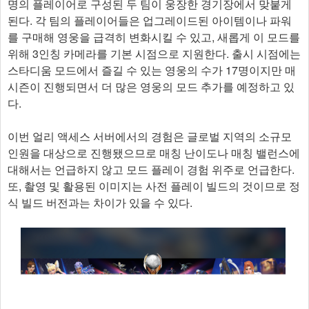
명의 플레이어로 구성된 두 팀이 웅장한 경기장에서 맞붙게
된다. 각 팀의 플레이어들은 업그레이드된 아이템이나 파워
를 구매해 영웅을 급격히 변화시킬 수 있고, 새롭게 이 모드를
위해 3인칭 카메라를 기본 시점으로 지원한다. 출시 시점에는
스타디움 모드에서 즐길 수 있는 영웅의 수가 17명이지만 매
시즌이 진행되면서 더 많은 영웅의 모드 추가를 예정하고 있
다.
이번 얼리 액세스 서버에서의 경험은 글로벌 지역의 소규모
인원을 대상으로 진행됐으므로 매칭 난이도나 매칭 밸런스에
대해서는 언급하지 않고 모드 플레이 경험 위주로 언급한다.
또, 촬영 및 활용된 이미지는 사전 플레이 빌드의 것이므로 정
식 빌드 버전과는 차이가 있을 수 있다.