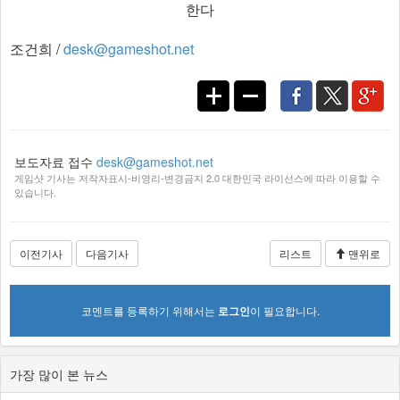
한다
조건희 /
desk@gameshot.net
보도자료 접수
desk@gameshot.net
게임샷 기사는 저작자표시-비영리-변경금지 2.0 대한민국 라이선스에 따라 이용할 수
있습니다.
이전기사
다음기사
리스트
맨위로
코멘트를 등록하기 위해서는
로그인
이 필요합니다.
가장 많이 본 뉴스