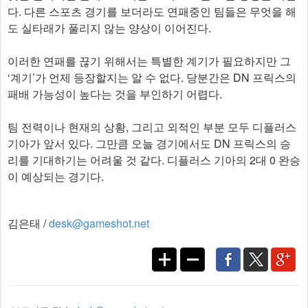
다. 다른 스포츠 경기를 보더라도 연패중인 팀들은 무엇을 해
도 실타래가 풀리지 않는 양상이 이어진다.
이러한 연패를 끊기 위해서는 특별한 계기가 필요하지만 그
‘계기’가 언제 등장할지는 알 수 없다. 당분간은 DN 프릭스의
패배 가능성이 높다는 것을 부인하기 어렵다.
팀 전력이나 현재의 상황, 그리고 외적인 부분 모두 디플러스
기아가 앞서 있다. 그만큼 오늘 경기에서도 DN 프릭스의 승
리를 기대하기는 어려울 것 같다. 디플러스 기아의 2대 0 완승
이 예상되는 경기다.
김은태 /
desk@gameshot.net