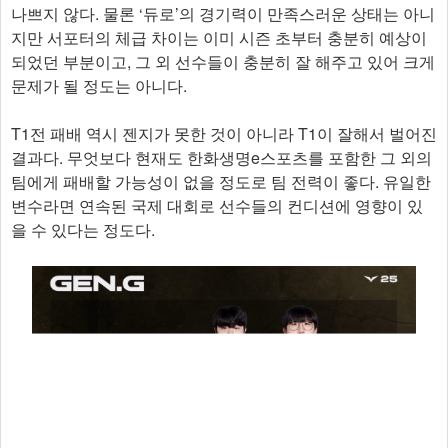
나쁘지 않다. 물론 ‘듀로’의 경기력이 만족스러운 상태는 아니
지만 서포터의 체급 차이는 이미 시즌 초부터 충분히 예상이
되었던 부분이고, 그 외 선수들이 충분히 잘 해주고 있어 크게
문제가 될 정도는 아니다.
T1전 패배 역시 젠지가 못한 것이 아니라 T1이 잘해서 벌어진
결과다. 무엇보다 현재도 한화생명e스포츠를 포함한 그 외의
팀에게 패배할 가능성이 없을 정도로 팀 전력이 좋다. 유일한
변수라면 연속된 국제 대회로 선수들의 컨디션에 영향이 있
을 수 있다는 정도다.