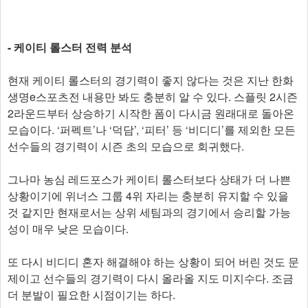
- 케이티 롤스터 전력 분석
현재 케이티 롤스터의 경기력이 좋지 않다는 것은 지난 한화
생명e스포츠전 내용만 봐도 충분히 알 수 있다. 스플릿 2시즌
2라운드부터 상승하기 시작한 폼이 다시금 원래대로 돌아온
모습이다. ‘퍼펙트’나 ‘덕담’, ‘피터’ 등 ‘비디디’를 제외한 모든
선수들의 경기력이 시즌 초의 모습으로 회귀했다.
그나마 농심 레드포스가 케이티 롤스터보다 상태가 더 나쁜
상황이기에 위너스 그룹 4위 자리는 충분히 유지할 수 있을
것 같지만 현재로서는 상위 세팀과의 경기에서 승리할 가능
성이 매우 낮은 모습이다.
또 다시 비디디 혼자 해결해야 하는 상황이 되어 버린 것도 문
제이고 선수들의 경기력이 다시 올라올 지도 미지수다. 조금
더 분발이 필요한 시점이기는 하다.