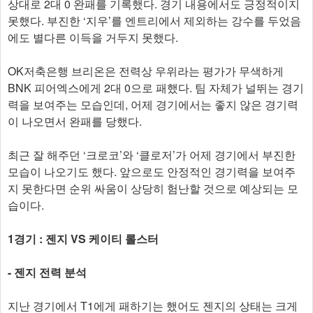
상대로 2대 0 완패를 기록했다. 경기 내용에서도 긍정적이지
못했다. 부진한 ‘지우’를 엔트리에서 제외하는 강수를 두었음
에도 별다른 이득을 거두지 못했다.
OK저축은행 브리온은 전력상 우위라는 평가가 무색하게
BNK 피어엑스에게 2대 0으로 패했다. 팀 자체가 널뛰는 경기
력을 보여주는 모습인데, 어제 경기에서는 좋지 않은 경기력
이 나오면서 완패를 당했다.
최근 잘 해주던 ‘크로코’와 ‘클로저’가 어제 경기에서 부진한
모습이 나오기도 했다. 앞으로도 안정적인 경기력을 보여주
지 못한다면 순위 싸움이 상당히 험난할 것으로 예상되는 모
습이다.
1경기 : 젠지 VS 케이티 롤스터
- 젠지 전력 분석
지난 경기에서 T1에게 패하기는 했어도 젠지의 상태는 크게