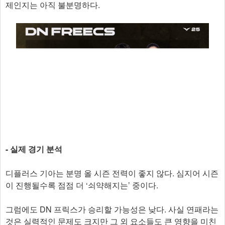
제인지는 아직 불분명하다.
- 실제 경기 분석
디플러스 기아는 분명 올 시즌 전력이 좋지 않다. 심지어 시즌
이 진행될수록 점점 더 ‘쇠약해지는’ 중이다.
그럼에도 DN 프릭스가 승리할 가능성은 낮다. 사실 연패라는
것은 실력적인 문제도 크지만 그 외 요소들도 큰 영향을 미친