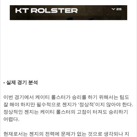
- 실제 경기 분석
이번 경기에서 케이티 롤스터가 승리를 하기 위해서는 팀도
잘 해야 하지만 필수적으로 젠지가 ‘정상적’이지 않아야 한다.
정상적인 젠지는 케이티 롤스터의 고점이 터져도 승리하기
어렵다.
현재로서는 젠지의 전력에 문제가 없는 것으로 생각되나 지