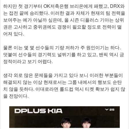
하지만 첫 경기부터 OK저축은행 브리온에게 패했고, DRX와
는 접전 끝에 승리했다. 이러한 결과 자체가 현재의 팀 전력을
보여주는 예가 아닐까 싶은데, 올 시즌 디플러스 기아는 상위
권은 고사하고 중위권에도 경쟁이 필요할 정도로 전력이 떨
어져 있다.
물론 이는 몇 몇 선수들의 기량 저하가 주 원인이기는 하다.
덧붙여 선수들의 경기력도 널뛰기를 하고 있고, 밴픽 역시 긍
정적이라고 보기 어렵다.
생각 외로 많은 문제들을 가지고 있다 보니 이러한 부분들이
해결되지 않는 이상 현재로서는 그룹 내에서의 행보도 순탄
치 않을 듯하다. 이대로라면 롤드컵 역시 티켓 확보가 쉽지 않
을 전망이다.