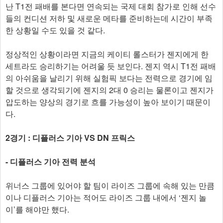
난 T1전 패배를 본다면 연속되는 국제 대회 참가로 인해 선수
들의 컨디션 저하 및 새로운 메타를 준비하는데 시간이 부족
한 상황일 수도 있을 것 같다.
정상적인 상황이라면 지금의 케이티 롤스터가 젠지에게 한
세트라도 승리하기는 어려울 듯 보인다. 젠지 역시 T1전 패배
의 아쉬움을 날리기 위해 실험픽 보다는 전력으로 경기에 임
할 것으로 생각되기에 젠지의 2대 0 승리는 물론이고 젠지가
압도하는 양상의 경기로 흐를 가능성이 높아 보이기 때문이
다.
2경기 : 디플러스 기아 VS DN 프릭스
- 디플러스 기아 전력 분석
위너스 그룹에 있어야 할 팀이 라이즈 그룹에 속해 있는 만큼
이나 디플러스 기아는 적어도 라이즈 그룹 내에서 ‘젠지 놀
이’를 해야만 했다.