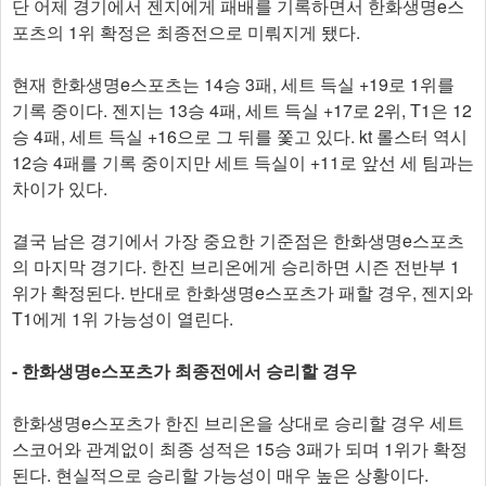
단 어제 경기에서 젠지에게 패배를 기록하면서 한화생명e스
포츠의 1위 확정은 최종전으로 미뤄지게 됐다.
현재 한화생명e스포츠는 14승 3패, 세트 득실 +19로 1위를
기록 중이다. 젠지는 13승 4패, 세트 득실 +17로 2위, T1은 12
승 4패, 세트 득실 +16으로 그 뒤를 쫓고 있다. kt 롤스터 역시
12승 4패를 기록 중이지만 세트 득실이 +11로 앞선 세 팀과는
차이가 있다.
결국 남은 경기에서 가장 중요한 기준점은 한화생명e스포츠
의 마지막 경기다. 한진 브리온에게 승리하면 시즌 전반부 1
위가 확정된다. 반대로 한화생명e스포츠가 패할 경우, 젠지와
T1에게 1위 가능성이 열린다.
- 한화생명e스포츠가 최종전에서 승리할 경우
한화생명e스포츠가 한진 브리온을 상대로 승리할 경우 세트
스코어와 관계없이 최종 성적은 15승 3패가 되며 1위가 확정
된다. 현실적으로 승리할 가능성이 매우 높은 상황이다.